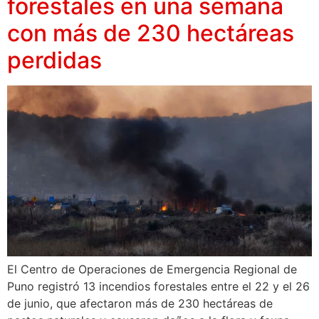
forestales en una semana
con más de 230 hectáreas
perdidas
El Centro de Operaciones de Emergencia Regional de
Puno registró 13 incendios forestales entre el 22 y el 26
de junio, que afectaron más de 230 hectáreas de