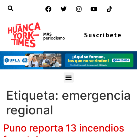
Suscríbete
Etiqueta:
emergencia
regional
Puno reporta 13 incendios