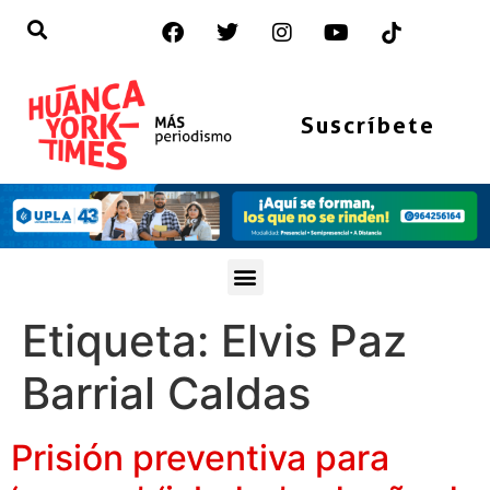
Suscríbete
Etiqueta:
Elvis Paz
Barrial Caldas
Prisión preventiva para