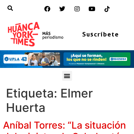
Suscríbete
Etiqueta:
Elmer
Huerta
Aníbal Torres: “La situación