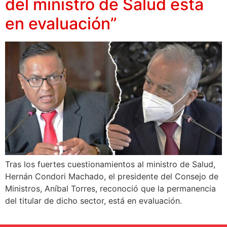
del ministro de Salud está
en evaluación”
Tras los fuertes cuestionamientos al ministro de Salud,
Hernán Condori Machado, el presidente del Consejo de
Ministros, Aníbal Torres, reconoció que la permanencia
del titular de dicho sector, está en evaluación.