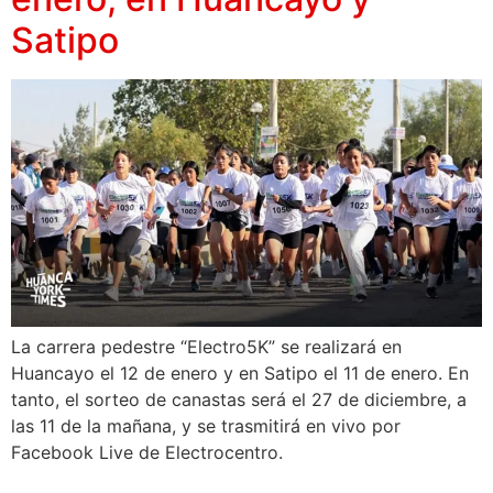
Satipo
La carrera pedestre “Electro5K” se realizará en
Huancayo el 12 de enero y en Satipo el 11 de enero. En
tanto, el sorteo de canastas será el 27 de diciembre, a
las 11 de la mañana, y se trasmitirá en vivo por
Facebook Live de Electrocentro.