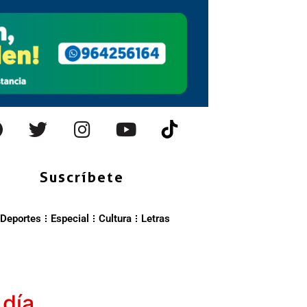
Suscríbete
Deportes
Especial
Cultura
Letras
 día