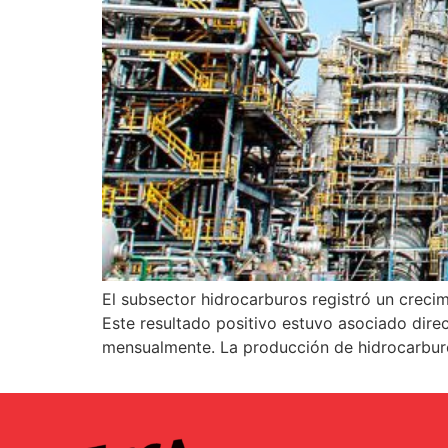
El subsector hidrocarburos registró un crecim
Este resultado positivo estuvo asociado dire
mensualmente. La producción de hidrocarburo