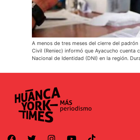
A menos de tres meses del cierre del padrón e
Civil (Reniec) informó que Ayacucho cuenta 
Nacional de Identidad (DNI) en la región. Dur