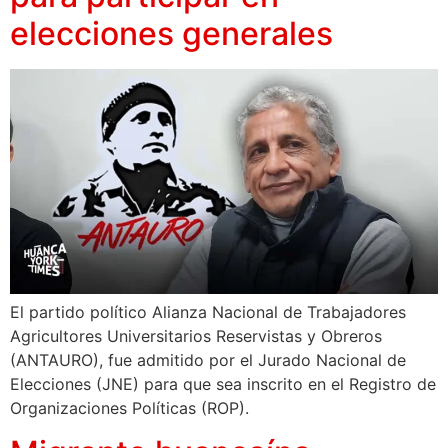
elecciones generales
El partido político Alianza Nacional de Trabajadores
Agricultores Universitarios Reservistas y Obreros
(ANTAURO), fue admitido por el Jurado Nacional de
Elecciones (JNE) para que sea inscrito en el Registro de
Organizaciones Políticas (ROP).