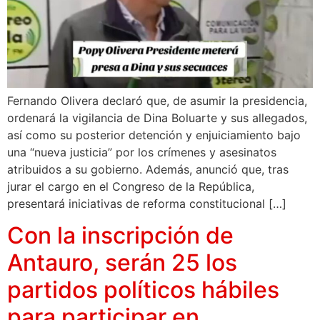
Fernando Olivera declaró que, de asumir la presidencia,
ordenará la vigilancia de Dina Boluarte y sus allegados,
así como su posterior detención y enjuiciamiento bajo
una “nueva justicia” por los crímenes y asesinatos
atribuidos a su gobierno. Además, anunció que, tras
jurar el cargo en el Congreso de la República,
presentará iniciativas de reforma constitucional […]
Con la inscripción de
Antauro, serán 25 los
partidos políticos hábiles
para participar en