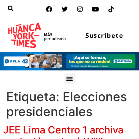
Suscríbete
Etiqueta:
Elecciones
presidenciales
JEE Lima Centro 1 archiva