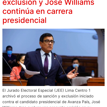
exclusión y José Williams
continúa en carrera
presidencial
El Jurado Electoral Especial (JEE) Lima Centro 1
archivó el proceso de sanción y exclusión iniciado
contra el candidato presidencial de Avanza País, José