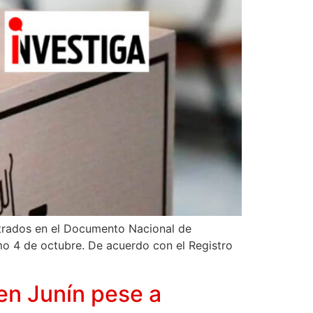
strados en el Documento Nacional de
imo 4 de octubre. De acuerdo con el Registro
en Junín pese a