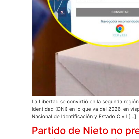
La Libertad se convirtió en la segunda regi
Identidad (DNI) en lo que va del 2026, en ví
Nacional de Identificación y Estado Civil […]
Partido de Nieto no pr