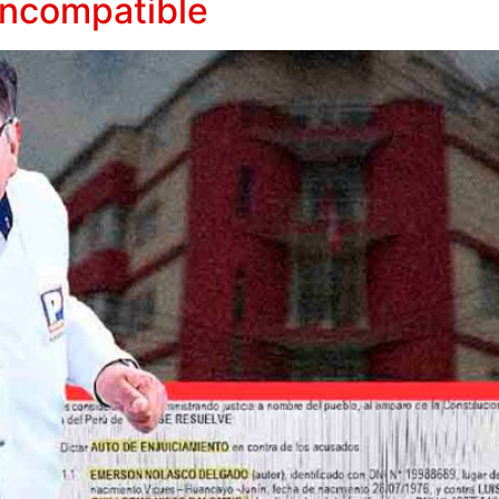
incompatible