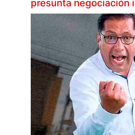
presunta negociación 