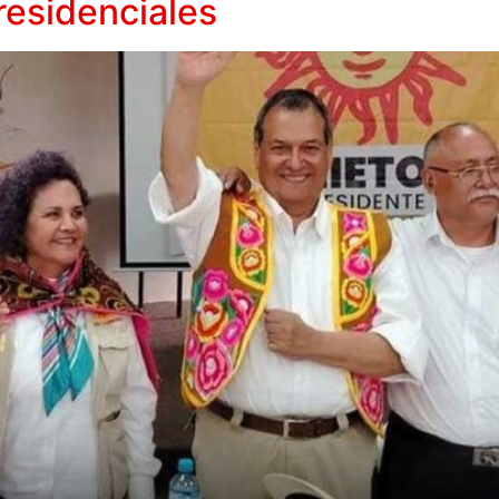
residenciales