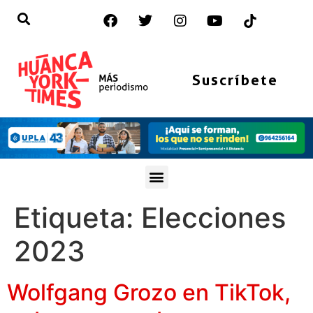
Suscríbete
Etiqueta:
Elecciones
2023
Wolfgang Grozo en TikTok,