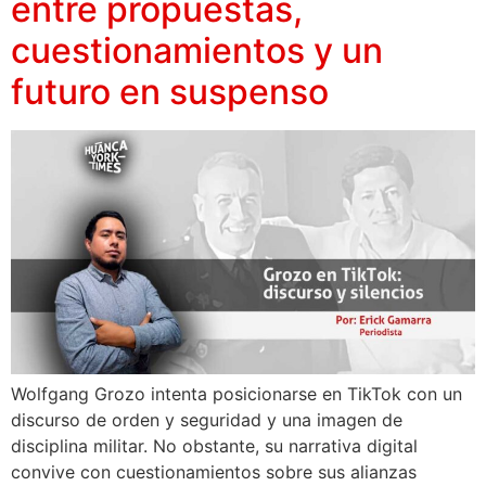
entre propuestas,
cuestionamientos y un
futuro en suspenso
Wolfgang Grozo intenta posicionarse en TikTok con un
discurso de orden y seguridad y una imagen de
disciplina militar. No obstante, su narrativa digital
convive con cuestionamientos sobre sus alianzas