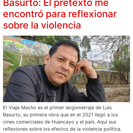
Basurto: El pretexto me
encontró para reflexionar
sobre la violencia
El Viaje Macho es el primer largometraje de Luis
Basurto, su primera obra que en el 2021 llegó a los
cines comerciales de Huancayo y el país. Aquí sus
reflexiones sobre los efectos de la violencia política.