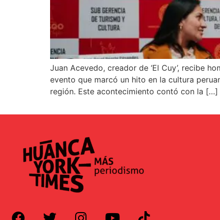
Juan Acevedo, creador de ‘El Cuy’, recibe ho
evento que marcó un hito en la cultura peruan
región. Este acontecimiento contó con la […]