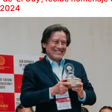
o 2024