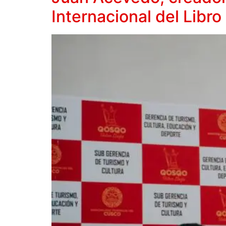
Internacional del Libr