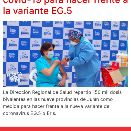
la variante EG.5
La Dirección Regional de Salud repartió 150 mil dosis
bivalentes en las nueve provincias de Junín como
medida para hacer frente a la nueva variante del
coronavirus EG.5 o Eris.