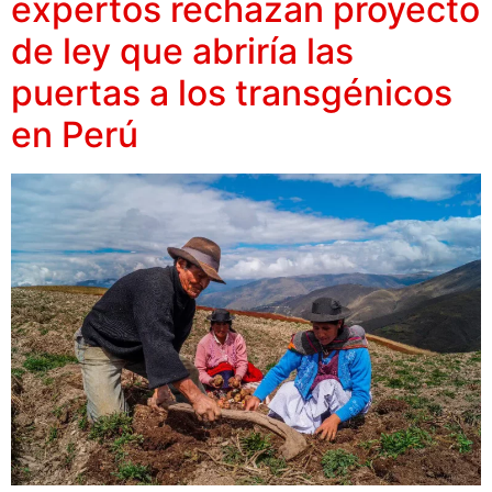
expertos rechazan proyecto
de ley que abriría las
puertas a los transgénicos
en Perú