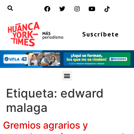
Suscríbete
Etiqueta:
edward
malaga
Gremios agrarios y