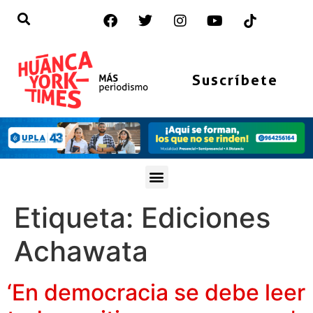
Suscríbete
Etiqueta:
Ediciones
Achawata
‘En democracia se debe leer