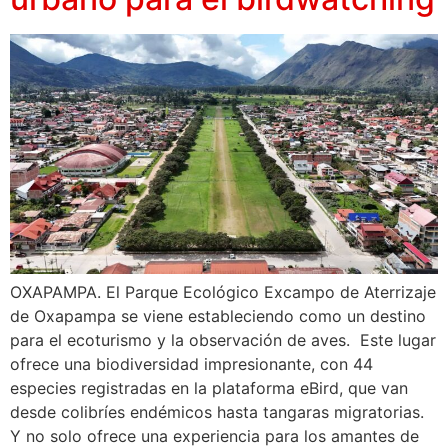
OXAPAMPA. El Parque Ecológico Excampo de Aterrizaje
de Oxapampa se viene estableciendo como un destino
para el ecoturismo y la observación de aves. Este lugar
ofrece una biodiversidad impresionante, con 44
especies registradas en la plataforma eBird, que van
desde colibríes endémicos hasta tangaras migratorias.
Y no solo ofrece una experiencia para los amantes de