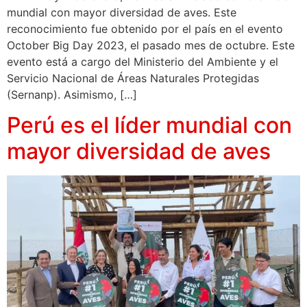
mundial con mayor diversidad de aves. Este
reconocimiento fue obtenido por el país en el evento
October Big Day 2023, el pasado mes de octubre. Este
evento está a cargo del Ministerio del Ambiente y el
Servicio Nacional de Áreas Naturales Protegidas
(Sernanp). Asimismo, […]
Perú es el líder mundial con
mayor diversidad de aves