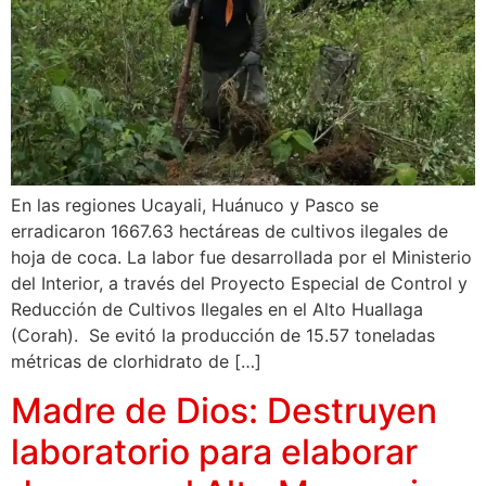
En las regiones Ucayali, Huánuco y Pasco se
erradicaron 1667.63 hectáreas de cultivos ilegales de
hoja de coca. La labor fue desarrollada por el Ministerio
del Interior, a través del Proyecto Especial de Control y
Reducción de Cultivos Ilegales en el Alto Huallaga
(Corah). Se evitó la producción de 15.57 toneladas
métricas de clorhidrato de […]
Madre de Dios: Destruyen
laboratorio para elaborar