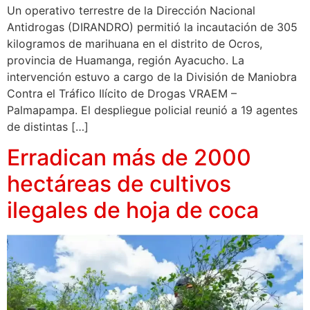
Un operativo terrestre de la Dirección Nacional
Antidrogas (DIRANDRO) permitió la incautación de 305
kilogramos de marihuana en el distrito de Ocros,
provincia de Huamanga, región Ayacucho. La
intervención estuvo a cargo de la División de Maniobra
Contra el Tráfico Ilícito de Drogas VRAEM –
Palmapampa. El despliegue policial reunió a 19 agentes
de distintas […]
Erradican más de 2000
hectáreas de cultivos
ilegales de hoja de coca