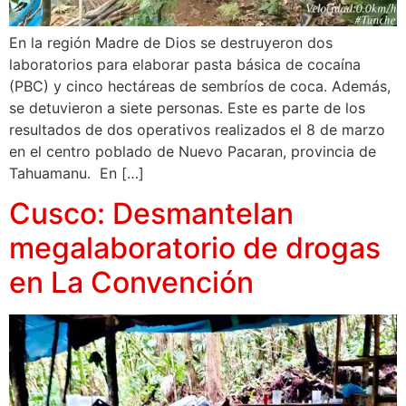
En la región Madre de Dios se destruyeron dos
laboratorios para elaborar pasta básica de cocaína
(PBC) y cinco hectáreas de sembríos de coca. Además,
se detuvieron a siete personas. Este es parte de los
resultados de dos operativos realizados el 8 de marzo
en el centro poblado de Nuevo Pacaran, provincia de
Tahuamanu. En […]
Cusco: Desmantelan
megalaboratorio de drogas
en La Convención