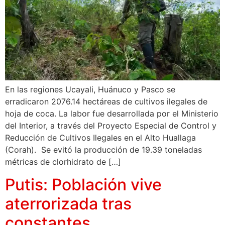
En las regiones Ucayali, Huánuco y Pasco se
erradicaron 2076.14 hectáreas de cultivos ilegales de
hoja de coca. La labor fue desarrollada por el Ministerio
del Interior, a través del Proyecto Especial de Control y
Reducción de Cultivos Ilegales en el Alto Huallaga
(Corah). Se evitó la producción de 19.39 toneladas
métricas de clorhidrato de […]
Putis: Población vive
aterrorizada tras
constantes