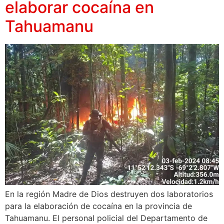
elaborar cocaína en
Tahuamanu
En la región Madre de Dios destruyen dos laboratorios
para la elaboración de cocaína en la provincia de
Tahuamanu. El personal policial del Departamento de