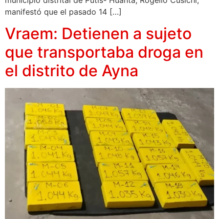
manifestó que el pasado 14 […]
Vraem: Detienen a sujeto
que transportaba droga en
el distrito de Ayna