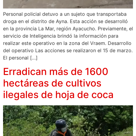
Personal policial detuvo a un sujeto que transportaba
droga en el distrito de Ayna. Esta acción se desarrolló
en la provincia La Mar, región Ayacucho. Previamente, el
servicio de Inteligencia brindó la información para
realizar este operativo en la zona del Vraem. Desarrollo
del operativo Las acciones se realizaron el 15 de marzo.
El personal […]
Erradican más de 1600
hectáreas de cultivos
ilegales de hoja de coca