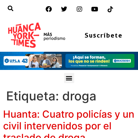
Suscríbete
Etiqueta:
droga
Huanta: Cuatro policías y un
civil intervenidos por el
traslado de droga