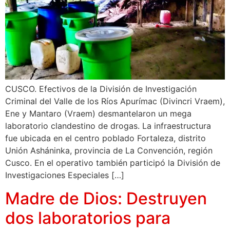
CUSCO. Efectivos de la División de Investigación
Criminal del Valle de los Ríos Apurímac (Divincri Vraem),
Ene y Mantaro (Vraem) desmantelaron un mega
laboratorio clandestino de drogas. La infraestructura
fue ubicada en el centro poblado Fortaleza, distrito
Unión Asháninka, provincia de La Convención, región
Cusco. En el operativo también participó la División de
Investigaciones Especiales […]
Madre de Dios: Destruyen
dos laboratorios para