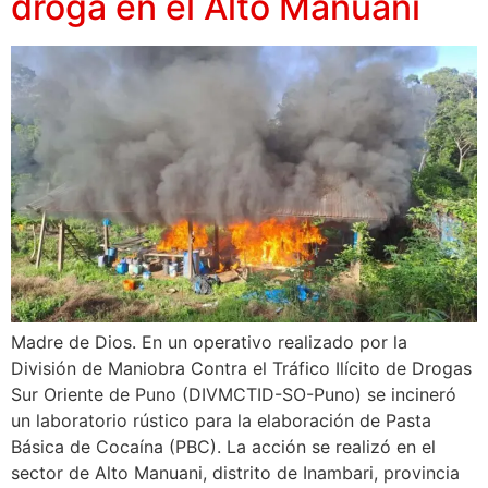
droga en el Alto Manuani
Madre de Dios. En un operativo realizado por la
División de Maniobra Contra el Tráfico Ilícito de Drogas
Sur Oriente de Puno (DIVMCTID-SO-Puno) se incineró
un laboratorio rústico para la elaboración de Pasta
Básica de Cocaína (PBC). La acción se realizó en el
sector de Alto Manuani, distrito de Inambari, provincia