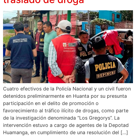
Cuatro efectivos de la Policía Nacional y un civil fueron
detenidos preliminarmente en Huanta por su presunta
participación en el delito de promoción o
favorecimiento al tráfico ilícito de drogas, como parte
de la investigación denominada “Los Gregorys”. La
intervención estuvo a cargo de agentes de la Depotad
Huamanga, en cumplimiento de una resolución del […]