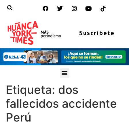
Suscríbete
Etiqueta:
dos
fallecidos accidente
Perú