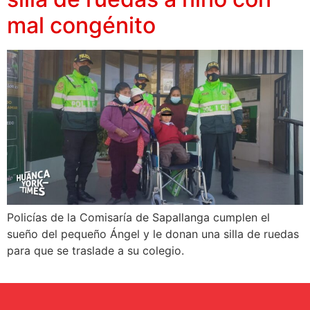
mal congénito
Policías de la Comisaría de Sapallanga cumplen el
sueño del pequeño Ángel y le donan una silla de ruedas
para que se traslade a su colegio.