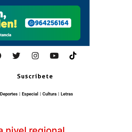
Suscríbete
Deportes
Especial
Cultura
Letras
nivel regional