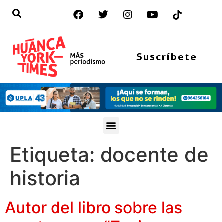
Suscríbete
Etiqueta:
docente de
historia
Autor del libro sobre las