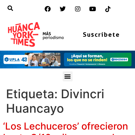
Suscríbete
Etiqueta:
Divincri
Huancayo
‘Los Lechuceros’ ofrecieron