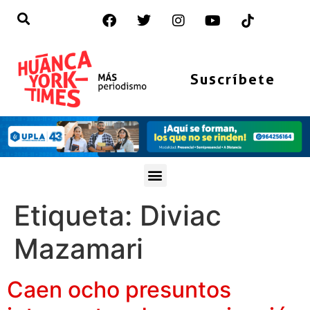
Suscríbete
Etiqueta:
Diviac
Mazamari
Caen ocho presuntos