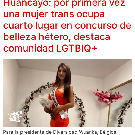
Huancayo: por primera vez
una mujer trans ocupa
cuarto lugar en concurso de
belleza hétero, destaca
comunidad LGTBIQ+
Para la presidenta de Diversidad Wuanka, Bélgica