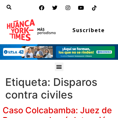
Suscríbete
Etiqueta:
Disparos
contra civiles
Caso Colcabamba: Juez de