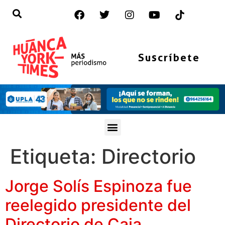
Suscríbete
Etiqueta:
Directorio
Jorge Solís Espinoza fue
reelegido presidente del
Directorio de Caja