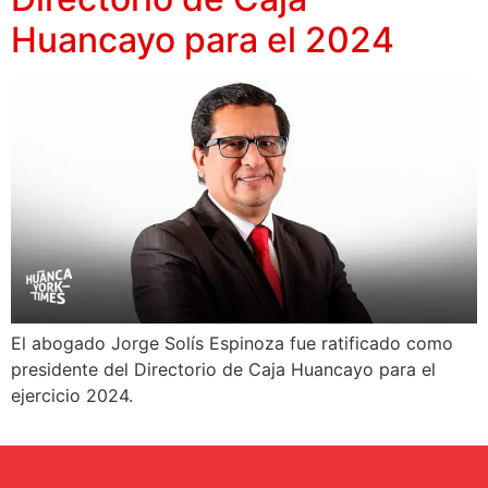
Huancayo para el 2024
El abogado Jorge Solís Espinoza fue ratificado como
presidente del Directorio de Caja Huancayo para el
ejercicio 2024.