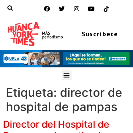
Suscríbete
Etiqueta:
director de
hospital de pampas
Director del Hospital de