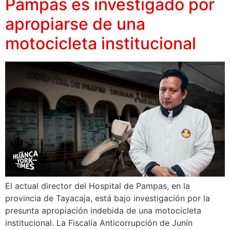
Pampas es investigado por
apropiarse de una
motocicleta institucional
El actual director del Hospital de Pampas, en la
provincia de Tayacaja, está bajo investigación por la
presunta apropiación indebida de una motocicleta
institucional. La Fiscalía Anticorrupción de Junín