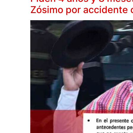
Zósimo por accidente 