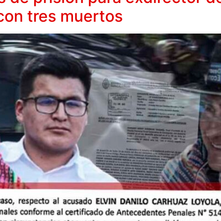
con tres muertos