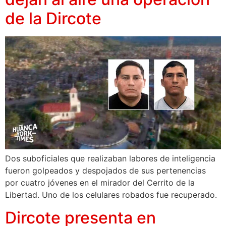
de la Dircote
Dos suboficiales que realizaban labores de inteligencia
fueron golpeados y despojados de sus pertenencias
por cuatro jóvenes en el mirador del Cerrito de la
Libertad. Uno de los celulares robados fue recuperado.
Dircote presenta en