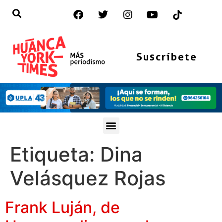
Suscríbete
Etiqueta:
Dina
Velásquez Rojas
Frank Luján, de