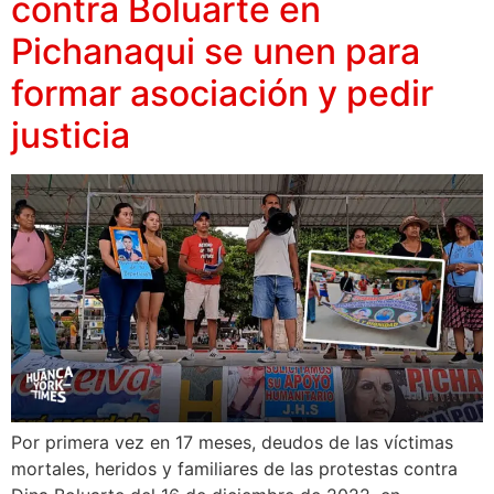
contra Boluarte en
Pichanaqui se unen para
formar asociación y pedir
justicia
Por primera vez en 17 meses, deudos de las víctimas
mortales, heridos y familiares de las protestas contra