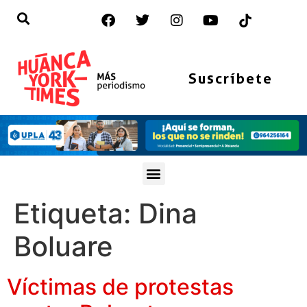
Suscríbete
Etiqueta:
Dina
Boluare
Víctimas de protestas