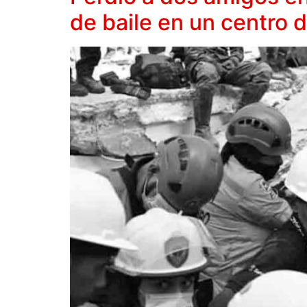
de baile en un centro 