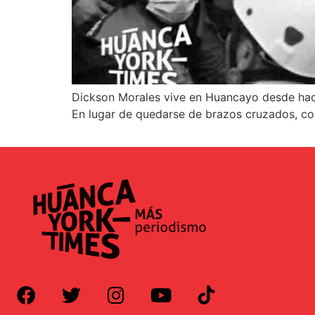
Dickson Morales vive en Huancayo desde hace
En lugar de quedarse de brazos cruzados, con