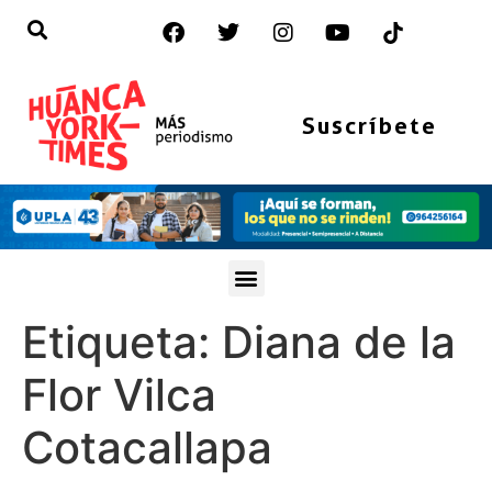
Suscríbete
Etiqueta:
Diana de la
Flor Vilca
Cotacallapa