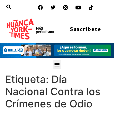
Suscríbete
Etiqueta:
Día
Nacional Contra los
Crímenes de Odio