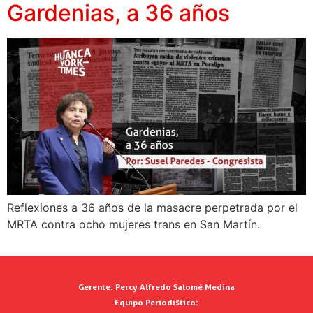
Gardenias, a 36 años
Reflexiones a 36 años de la masacre perpetrada por el
MRTA contra ocho mujeres trans en San Martín.
Gerente:
Percy Alfredo Salomé Medina
Equipo Periodístico: