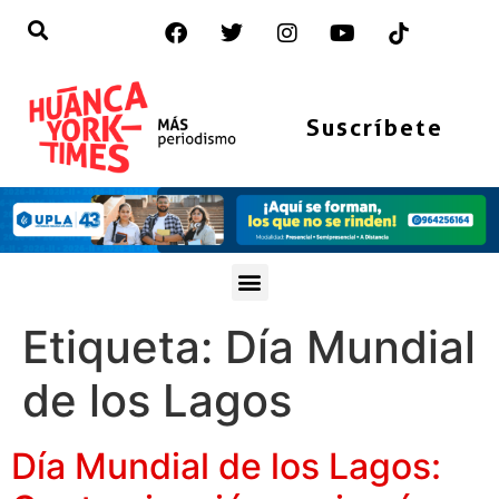
Suscríbete
Etiqueta:
Día Mundial
de los Lagos
Día Mundial de los Lagos: