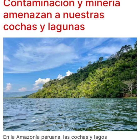
Contaminación y minería
amenazan a nuestras
cochas y lagunas
En la Amazonía peruana, las cochas y lagos