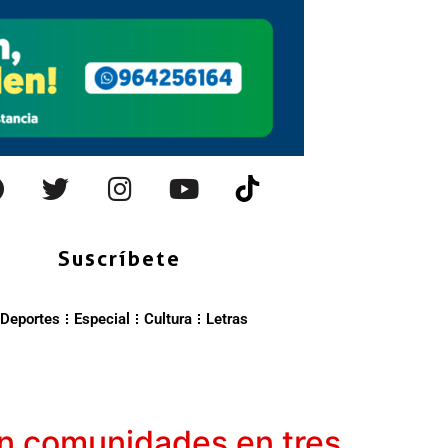
Suscríbete
Deportes
Especial
Cultura
Letras
an comunidades en tres