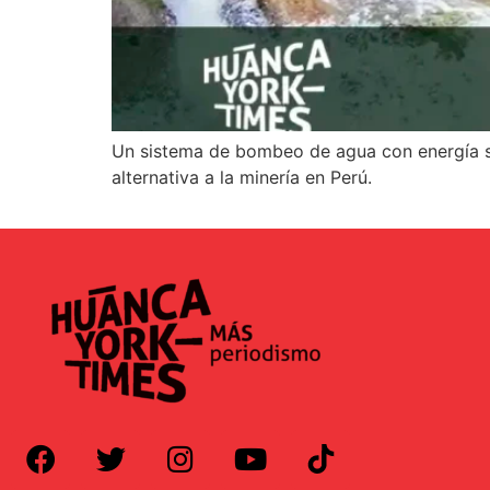
Un sistema de bombeo de agua con energía sol
alternativa a la minería en Perú.