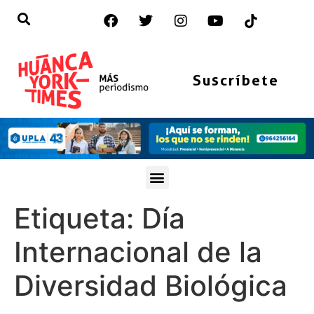
Suscríbete
Etiqueta:
Día
Internacional de la
Diversidad Biológica