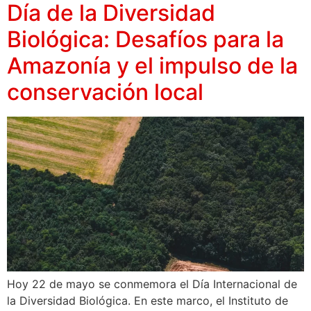
Día de la Diversidad
Biológica: Desafíos para la
Amazonía y el impulso de la
conservación local
Hoy 22 de mayo se conmemora el Día Internacional de
la Diversidad Biológica. En este marco, el Instituto de