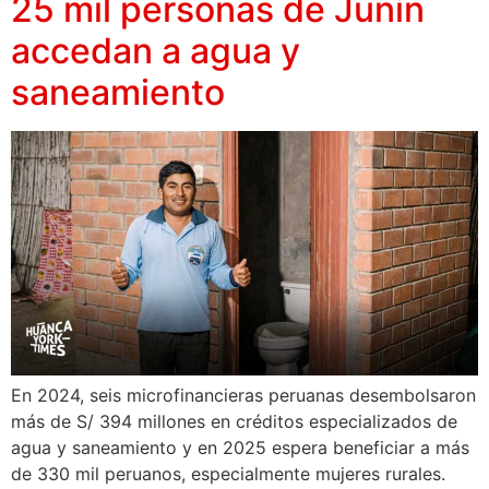
25 mil personas de Junín
accedan a agua y
saneamiento
En 2024, seis microfinancieras peruanas desembolsaron
más de S/ 394 millones en créditos especializados de
agua y saneamiento y en 2025 espera beneficiar a más
de 330 mil peruanos, especialmente mujeres rurales.