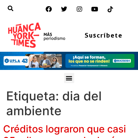
Suscríbete
Etiqueta:
dia del
ambiente
Créditos lograron que casi