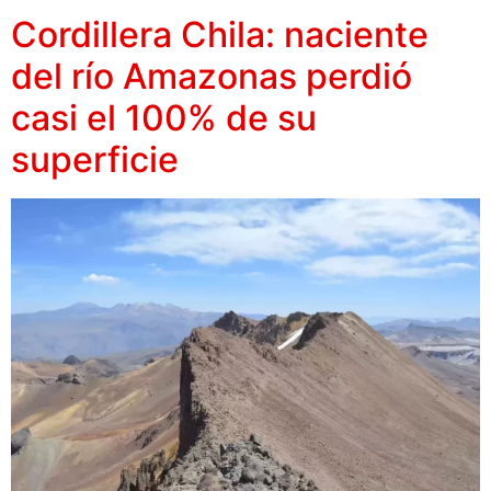
Cordillera Chila: naciente
del río Amazonas perdió
casi el 100% de su
superficie