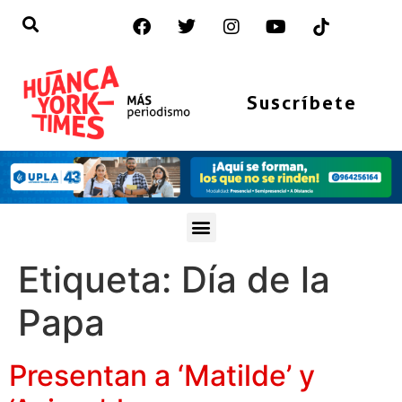
Suscríbete
Etiqueta:
Día de la
Papa
Presentan a ‘Matilde’ y