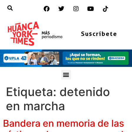
Suscríbete
Etiqueta:
detenido
en marcha
Bandera en memoria de las