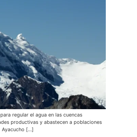
para regular el agua en las cuencas
dades productivas y abastecen a poblaciones
o Ayacucho […]