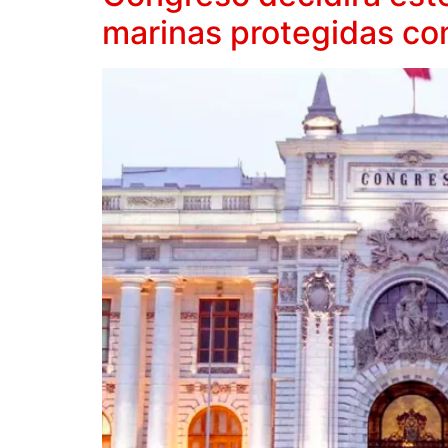
marinas protegidas com