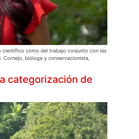
científico como del trabajo conjunto con las
. Cornejo, bióloga y conservacionista,
ga categorización de