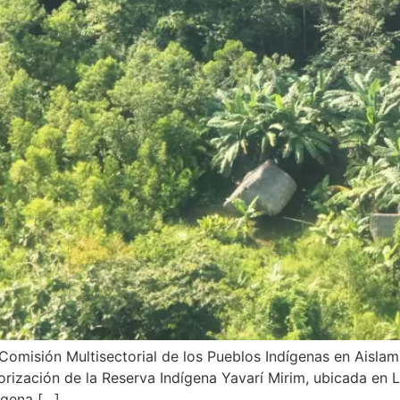
Comisión Multisectorial de los Pueblos Indígenas en Aislam
orización de la Reserva Indígena Yavarí Mirim, ubicada en Lo
ígena […]