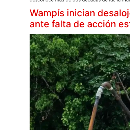
Wampís inician desaloj
ante falta de acción es