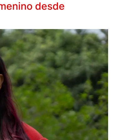
femenino desde