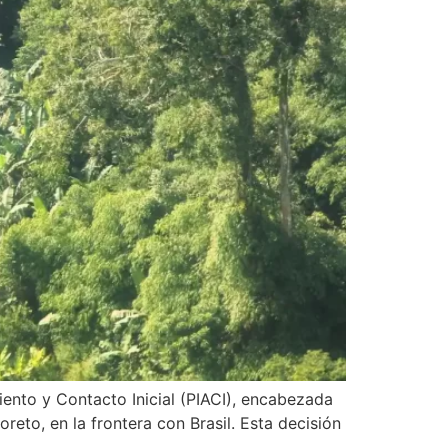
iento y Contacto Inicial (PIACI), encabezada
reto, en la frontera con Brasil. Esta decisión