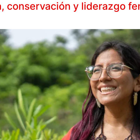
a, conservación y liderazgo 