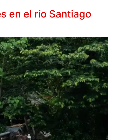
s en el río Santiago