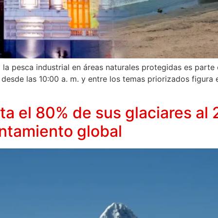
 la pesca industrial en áreas naturales protegidas es parte
desde las 10:00 a. m. y entre los temas priorizados figura 
ta el 80% de sus glaciares al
ntamiento global