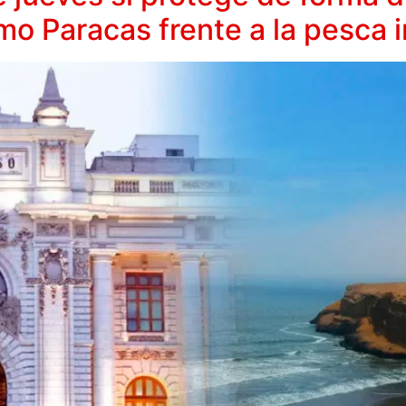
o Paracas frente a la pesca i