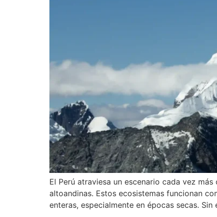
El Perú atraviesa un escenario cada vez más 
altoandinas. Estos ecosistemas funcionan com
enteras, especialmente en épocas secas. Sin 