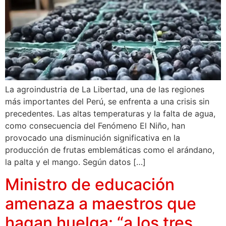
La agroindustria de La Libertad, una de las regiones
más importantes del Perú, se enfrenta a una crisis sin
precedentes. Las altas temperaturas y la falta de agua,
como consecuencia del Fenómeno El Niño, han
provocado una disminución significativa en la
producción de frutas emblemáticas como el arándano,
la palta y el mango. Según datos […]
Ministro de educación
amenaza a maestros que
hagan huelga: “a los tres