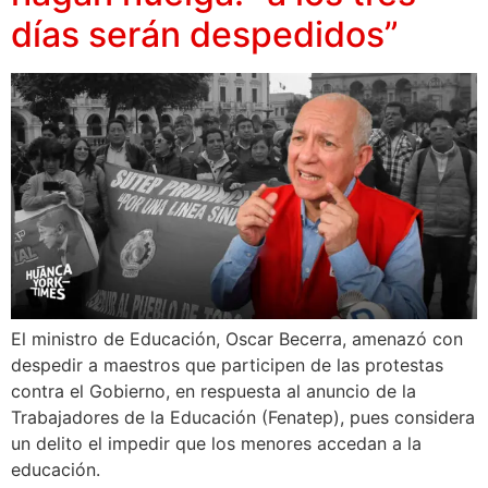
días serán despedidos”
El ministro de Educación, Oscar Becerra, amenazó con
despedir a maestros que participen de las protestas
contra el Gobierno, en respuesta al anuncio de la
Trabajadores de la Educación (Fenatep), pues considera
un delito el impedir que los menores accedan a la
educación.