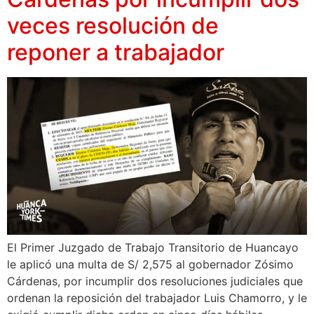
veces resolución de
reponer a trabajador
El Primer Juzgado de Trabajo Transitorio de Huancayo
le aplicó una multa de S/ 2,575 al gobernador Zósimo
Cárdenas, por incumplir dos resoluciones judiciales que
ordenan la reposición del trabajador Luis Chamorro, y le