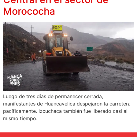
Morococha
Luego de tres días de permanecer cerrada,
manifestantes de Huancavelica despejaron la carretera
pacíficamente. Izcuchaca también fue liberado casi al
mismo tiempo.