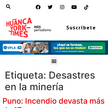
Suscríbete
Etiqueta:
Desastres
en la minería
Puno: Incendio devasta más