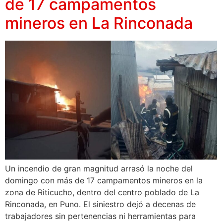
de 17 campamentos
mineros en La Rinconada
Un incendio de gran magnitud arrasó la noche del
domingo con más de 17 campamentos mineros en la
zona de Riticucho, dentro del centro poblado de La
Rinconada, en Puno. El siniestro dejó a decenas de
trabajadores sin pertenencias ni herramientas para