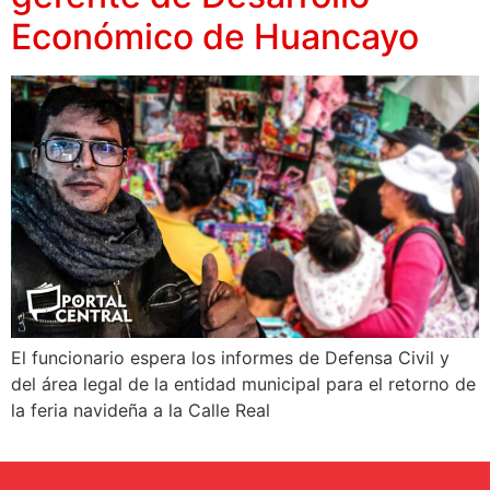
Económico de Huancayo
El funcionario espera los informes de Defensa Civil y
del área legal de la entidad municipal para el retorno de
la feria navideña a la Calle Real