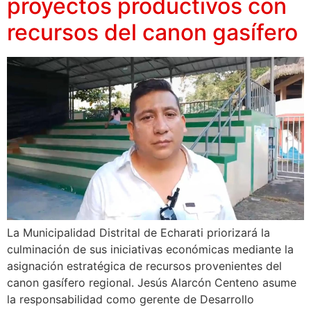
proyectos productivos con
recursos del canon gasífero
La Municipalidad Distrital de Echarati priorizará la
culminación de sus iniciativas económicas mediante la
asignación estratégica de recursos provenientes del
canon gasífero regional. Jesús Alarcón Centeno asume
la responsabilidad como gerente de Desarrollo