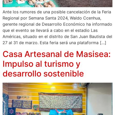
Ante los rumores de una posible cancelación de la Feria
Regional por Semana Santa 2024, Waldo Ccenhua,
gerente regional de Desarrollo Económico ha informado
que el evento se llevará a cabo en el estadio Las
Américas, situado en el distrito de San Juan Bautista del
27 al 31 de marzo. Esta feria será una plataforma […]
Casa Artesanal de Masisea:
Impulso al turismo y
desarrollo sostenible