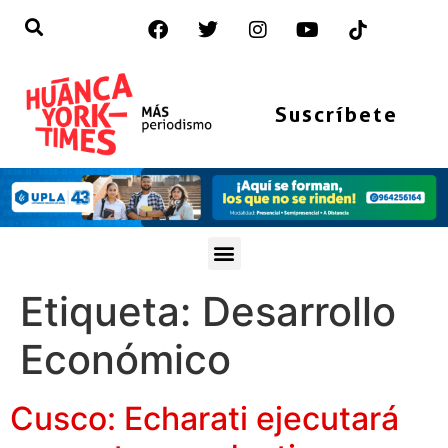
Suscríbete
Etiqueta:
Desarrollo
Económico
Cusco: Echarati ejecutará