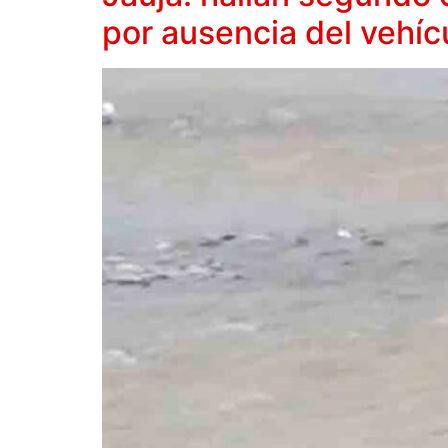
por ausencia del vehíc