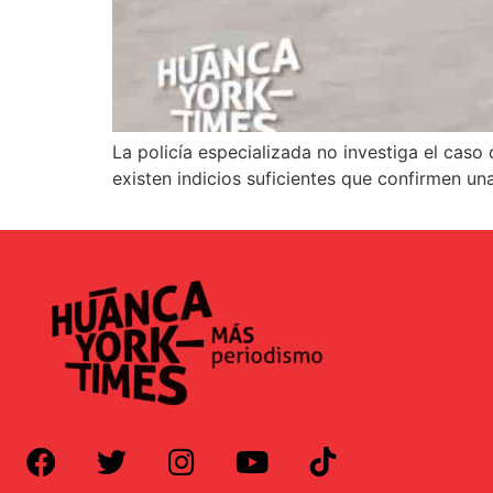
La policía especializada no investiga el caso
existen indicios suficientes que confirmen una