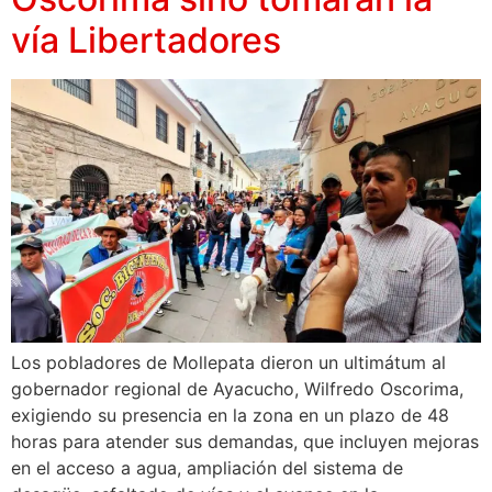
vía Libertadores
Los pobladores de Mollepata dieron un ultimátum al
gobernador regional de Ayacucho, Wilfredo Oscorima,
exigiendo su presencia en la zona en un plazo de 48
horas para atender sus demandas, que incluyen mejoras
en el acceso a agua, ampliación del sistema de