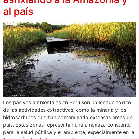
al país
Los pasivos ambientales en Perú son un legado tóxico
de las actividades extractivas, como la minería y los
hidrocarburos que han contaminado extensas áreas del
país. Estas zonas representan una amenaza constante
para la salud pública y el ambiente, especialmente en la