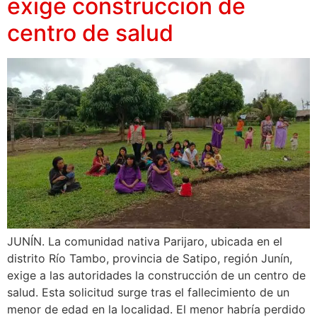
exige construcción de
centro de salud
JUNÍN. La comunidad nativa Parijaro, ubicada en el
distrito Río Tambo, provincia de Satipo, región Junín,
exige a las autoridades la construcción de un centro de
salud. Esta solicitud surge tras el fallecimiento de un
menor de edad en la localidad. El menor habría perdido