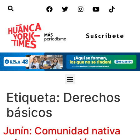
Suscríbete
Etiqueta:
Derechos
básicos
Junín: Comunidad nativa