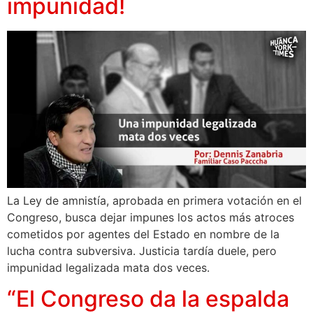
impunidad!
La Ley de amnistía, aprobada en primera votación en el
Congreso, busca dejar impunes los actos más atroces
cometidos por agentes del Estado en nombre de la
lucha contra subversiva. Justicia tardía duele, pero
impunidad legalizada mata dos veces.
“El Congreso da la espalda