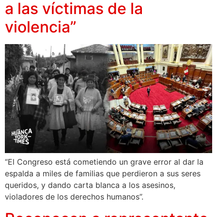
a las víctimas de la
violencia”
“El Congreso está cometiendo un grave error al dar la
espalda a miles de familias que perdieron a sus seres
queridos, y dando carta blanca a los asesinos,
violadores de los derechos humanos”.