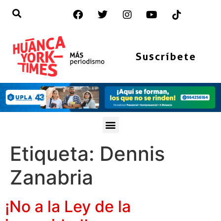
Suscríbete
Etiqueta:
Dennis
Zanabria
¡No a la Ley de la