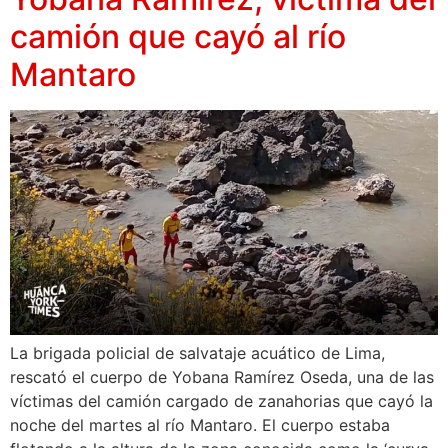
camión que cayó al río
Mantaro
La brigada policial de salvataje acuático de Lima,
rescató el cuerpo de Yobana Ramírez Oseda, una de las
víctimas del camión cargado de zanahorias que cayó la
noche del martes al río Mantaro. El cuerpo estaba